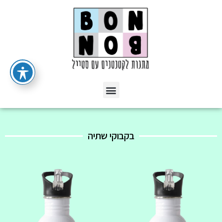
בקבוקי שתיה