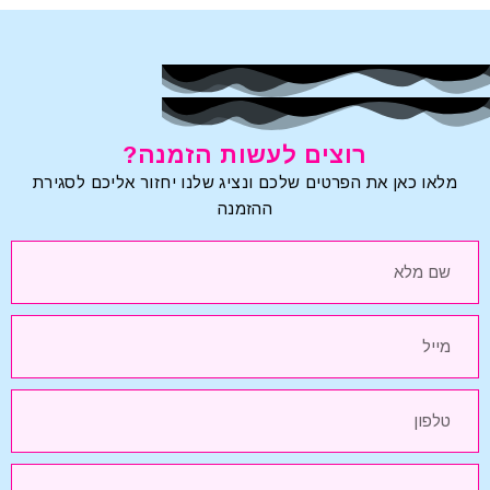
רוצים לעשות הזמנה?
מלאו כאן את הפרטים שלכם ונציג שלנו יחזור אליכם לסגירת
ההזמנה