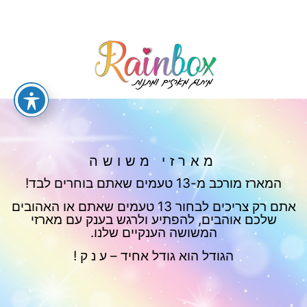
מארזי משושה
המארז מורכב מ-13 טעמים שאתם בוחרים לבד!
אתם רק צריכים לבחור 13 טעמים שאתם או האהובים
שלכם אוהבים, להפתיע ולרגש בענק עם מארזי
המשושה הענקיים שלנו.
הגודל הוא גודל אחיד – ע נ ק !