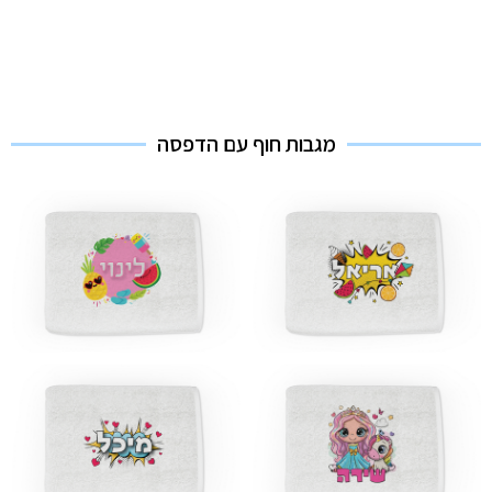
מגבות חוף עם הדפסה