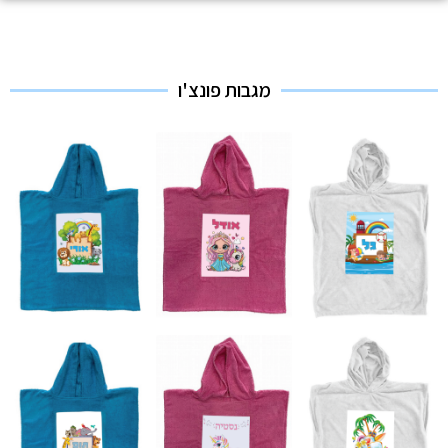
מגבות פונצ'ו