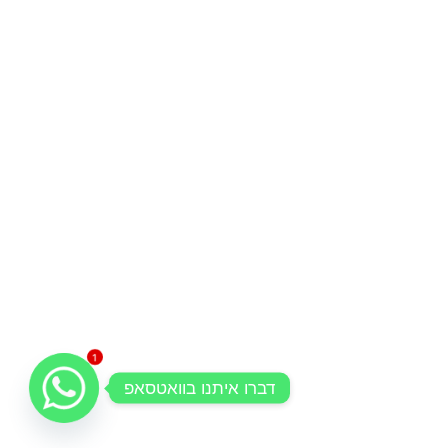
1
דברו איתנו בוואטסאפ