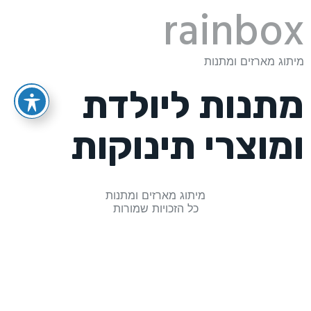
rainbox
מיתוג מארזים ומתנות
מתנות ליולדת
ומוצרי תינוקות
מיתוג מארזים ומתנות
כל הזכויות שמורות