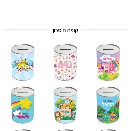
קופת חיסכון