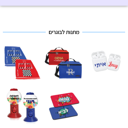
מתנות לבוגרים