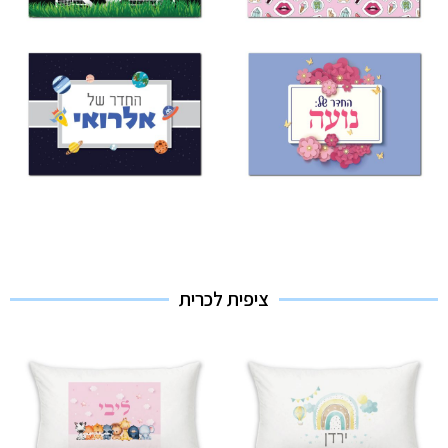
ציפית לכרית