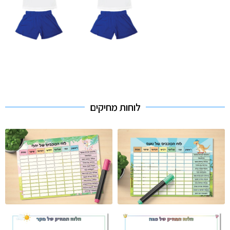
לוחות מחיקים