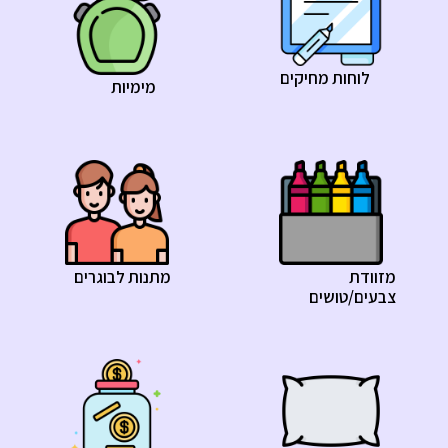
לוחות מחיקים
מימיות
מזוודת
מתנות לבוגרים
צבעים/טושים