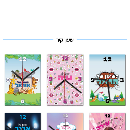
שעון קיר