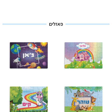
פאזלים