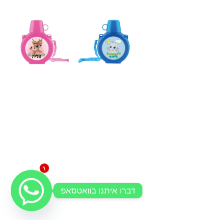
1
דברו איתנו בוואטסאפ