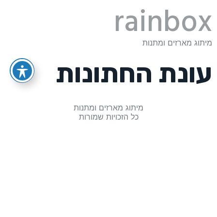
rainbox
מיתוג מארזים ומתנות
עונת החתונות
מיתוג מארזים ומתנות
כל הזכויות שמורות