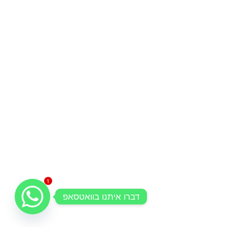
1
דברו איתנו בוואטסאפ