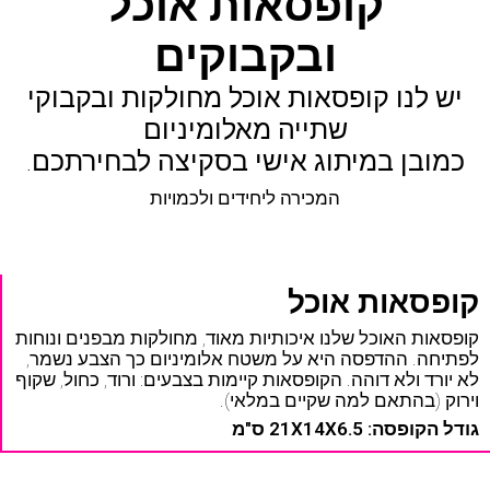
קופסאות אוכל
ובקבוקים
יש לנו קופסאות אוכל מחולקות ובקבוקי
שתייה מאלומיניום
כמובן במיתוג אישי בסקיצה לבחירתכם.
המכירה ליחידים ולכמויות
קופסאות אוכל
קופסאות האוכל שלנו איכותיות מאוד, מחולקות מבפנים ונוחות
לפתיחה. ההדפסה היא על משטח אלומיניום כך הצבע נשמר,
לא יורד ולא דוהה. הקופסאות קיימות בצבעים: ורוד, כחול, שקוף
וירוק (בהתאם למה שקיים במלאי).
גודל הקופסה: 21X14X6.5 ס"מ