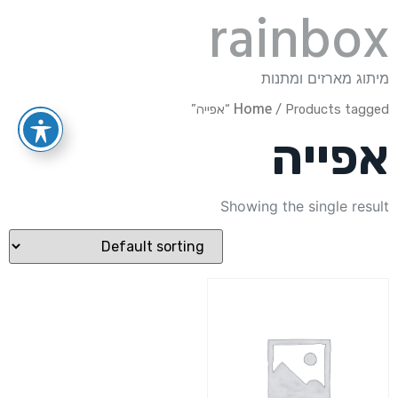
rainbox
מיתוג מארזים ומתנות
Home
/ Products tagged “אפייה”
אפייה
Showing the single result