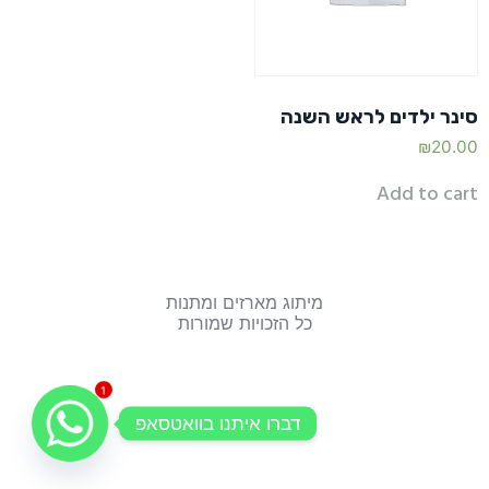
סינר ילדים לראש השנה
₪
20.00
Add to cart
מיתוג מארזים ומתנות
כל הזכויות שמורות
1
דברו איתנו בוואטסאפ