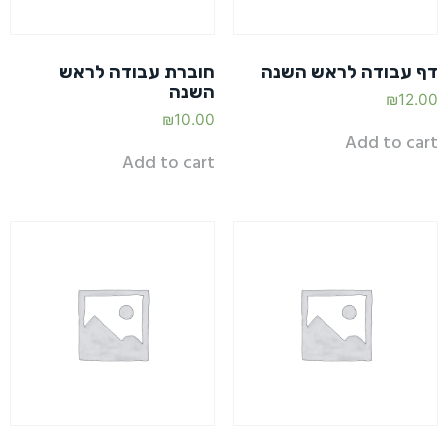
דף עבודה לראש השנה
חוברת עבודה לראש
השנה
₪
12.00
₪
10.00
Add to cart
Add to cart