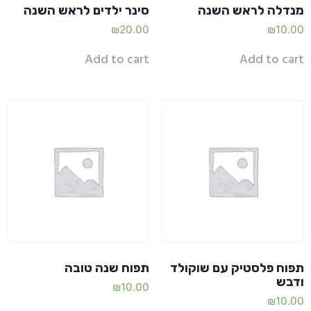
מנדלה לראש השנה
סינר ילדים לראש השנה
₪
20.00
₪
10.00
Add to cart
Add to cart
תפוח פלסטיק עם שוקולד
תפוח שנה טובה
ודבש
₪
10.00
₪
10.00