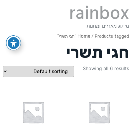
rainbox
מיתוג מארזים ומתנות
Home
/ Products tagged “חגי תשרי”
חגי תשרי
Showing all 6 results