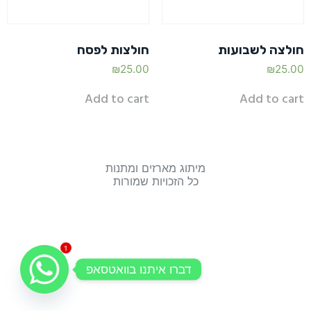
חולצה לשבועות
חולצות לפסח
₪
25.00
₪
25.00
Add to cart
Add to cart
מיתוג מארזים ומתנות
כל הזכויות שמורות
1
דברו איתנו בוואטסאפ