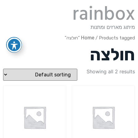
rainbox
מיתוג מארזים ומתנות
Home
/ Products tagged “חולצה”
חולצה
Showing all 2 results