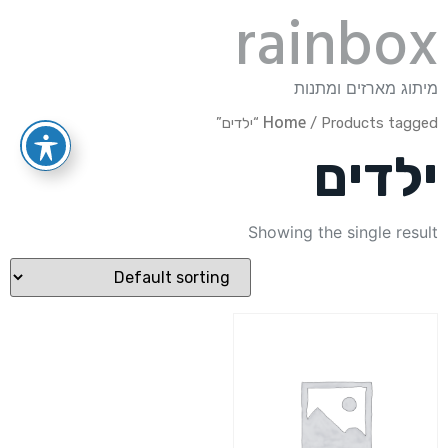
rainbox
מיתוג מארזים ומתנות
Home
/ Products tagged “ילדים”
ילדים
Showing the single result