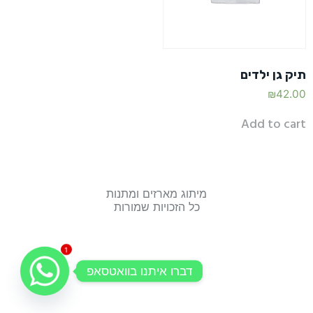
תיק גן ילדים
₪
42.00
Add to cart
מיתוג מארזים ומתנות
כל הזכויות שמורות
1
דברו איתנו בוואטסאפ