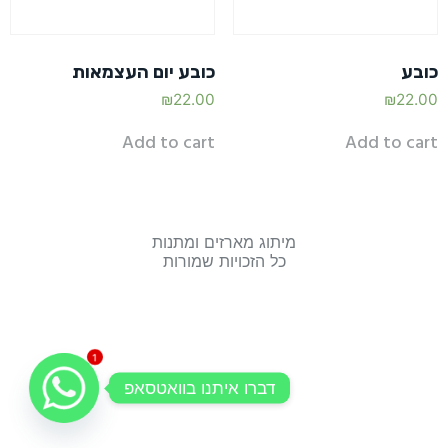
כובע
כובע יום העצמאות
₪
22.00
₪
22.00
Add to cart
Add to cart
מיתוג מארזים ומתנות
כל הזכויות שמורות
1
דברו איתנו בוואטסאפ