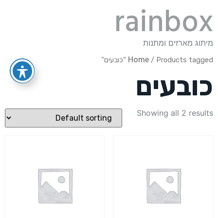
rainbox
מיתוג מארזים ומתנות
Home
/ Products tagged “כובעים”
כובעים
Showing all 2 results