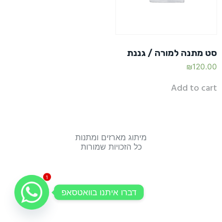
סט מתנה למורה / גננת
₪
120.00
Add to cart
מיתוג מארזים ומתנות
כל הזכויות שמורות
1
דברו איתנו בוואטסאפ