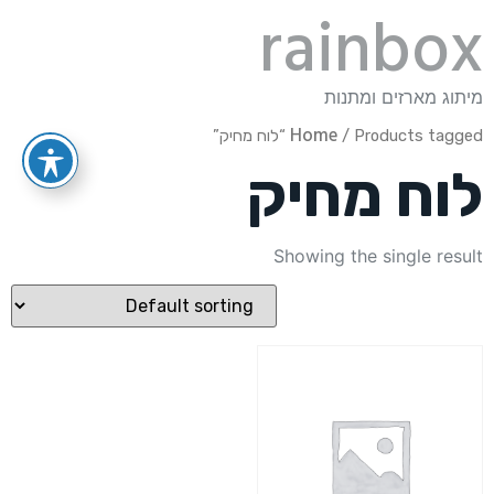
rainbox
מיתוג מארזים ומתנות
Home
/ Products tagged “לוח מחיק”
לוח מחיק
Showing the single result