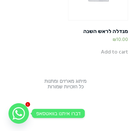
מנדלה לראש השנה
₪
10.00
Add to cart
מיתוג מארזים ומתנות
כל הזכויות שמורות
1
דברו איתנו בוואטסאפ