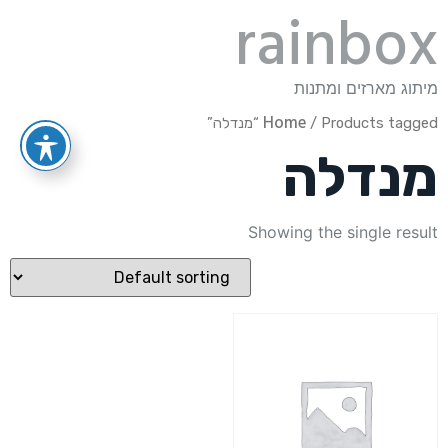
rainbox
מיתוג מארזים ומתנות
Home
/ Products tagged “מנדלה”
מנדלה
Showing the single result