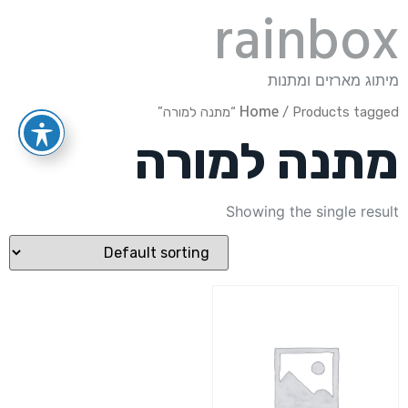
rainbox
מיתוג מארזים ומתנות
Home
/ Products tagged “מתנה למורה”
מתנה למורה
Showing the single result