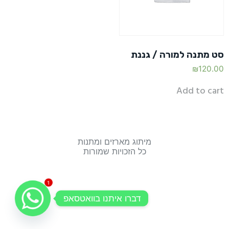
סט מתנה למורה / גננת
₪
120.00
Add to cart
מיתוג מארזים ומתנות
כל הזכויות שמורות
1
דברו איתנו בוואטסאפ