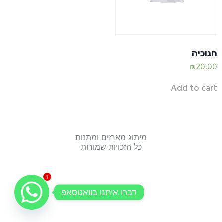
חנוכיה
₪
20.00
Add to cart
מיתוג מארזים ומתנות
כל הזכויות שמורות
1
דברו איתנו בוואטסאפ