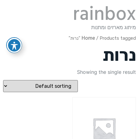
rainbox
מיתוג מארזים ומתנות
Home
/ Products tagged “נרות”
נרות
Showing the single result