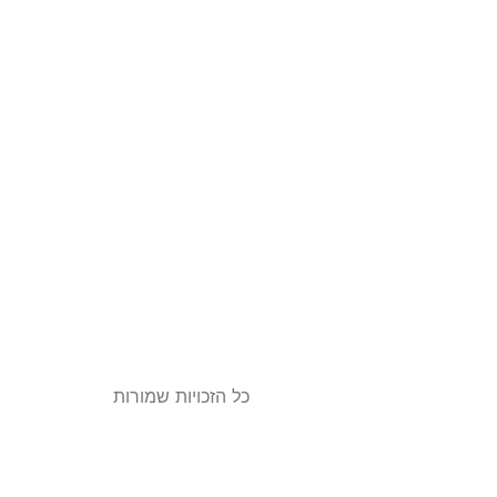
כל הזכויות שמורות