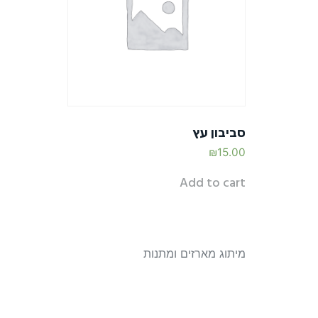
סביבון עץ
₪
15.00
Add to cart
מיתוג מארזים ומתנות