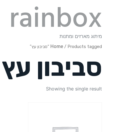
rainbox
מיתוג מארזים ומתנות
Home
/ Products tagged “סביבון עץ”
סביבון עץ
Showing the single result