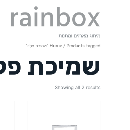
rainbox
מיתוג מארזים ומתנות
Home
/ Products tagged “שמיכת פליז”
שמיכת פלי
Showing all 2 results