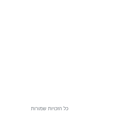
כל הזכויות שמורות