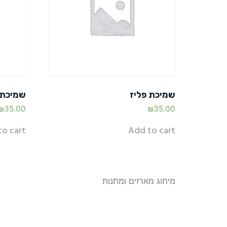
שמיכת פליז
שמיכת 
₪
35.00
₪
35.00
to cart
Add to cart
מיתוג מארזים ומתנות