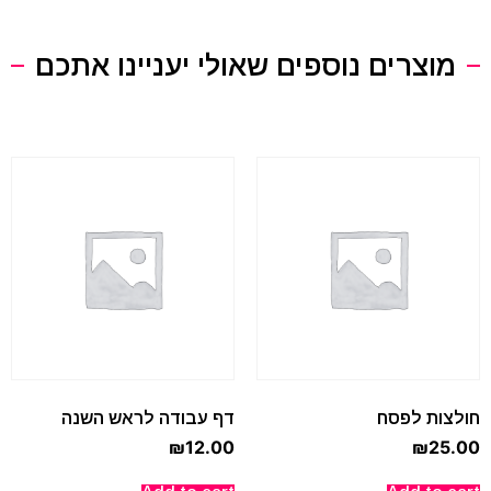
מוצרים נוספים שאולי יעניינו אתכם
חולצות לפסח
דף עבודה לראש השנה
₪
12.00
₪
25.00