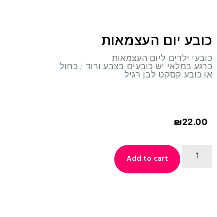
כובע יום העצמאות
כובעי ילדים ליום העצמאות
כרגע במלאי יש כובעים בצבע ורוד / כחול
או כובע קסקט לבן רגיל
₪
22.00
Add to cart