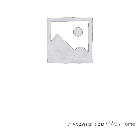
Home
כללי
/
/ כובע יום העצמאות