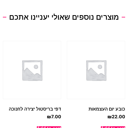
מוצרים נוספים שאולי יעניינו אתכם
כובע יום העצמאות
דפי בריסטול יצירה לחנוכה
₪
7.00
₪
22.00